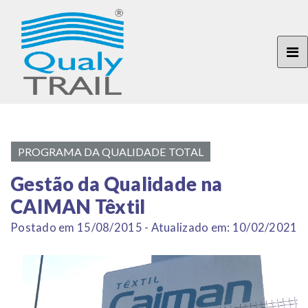
PROGRAMA DA QUALIDADE TOTAL
Gestão da Qualidade na
CAIMAN Têxtil
Postado em 15/08/2015 - Atualizado em: 10/02/2021