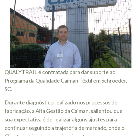
QUALYTRAIL é contratada para dar suporte ao
Programa da Qualidade Caiman Têxtil em Schroeder,
SC.
Durante diagnóstico realizado nos processos de
fabricação, a Alta Gestão da Caiman, salientou que
sua expectativa é de realizar alguns ajustes para
continuar seguindo a trajetória de mercado, onde o