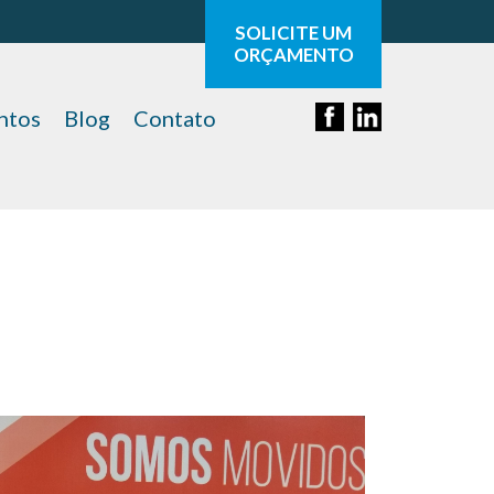
SOLICITE UM
ORÇAMENTO
ntos
Blog
Contato