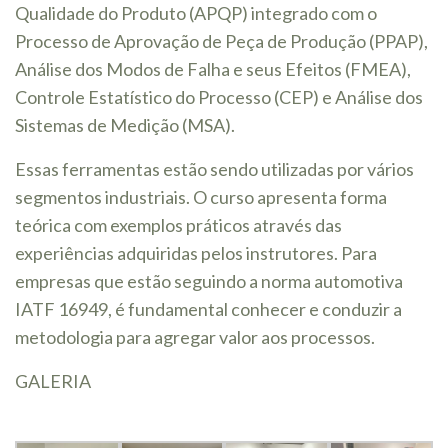
Qualidade do Produto (APQP) integrado com o
Processo de Aprovação de Peça de Produção (PPAP),
Análise dos Modos de Falha e seus Efeitos (FMEA),
Controle Estatístico do Processo (CEP) e Análise dos
Sistemas de Medição (MSA).
Essas ferramentas estão sendo utilizadas por vários
segmentos industriais. O curso apresenta forma
teórica com exemplos práticos através das
experiências adquiridas pelos instrutores. Para
empresas que estão seguindo a norma automotiva
IATF 16949, é fundamental conhecer e conduzir a
metodologia para agregar valor aos processos.
GALERIA