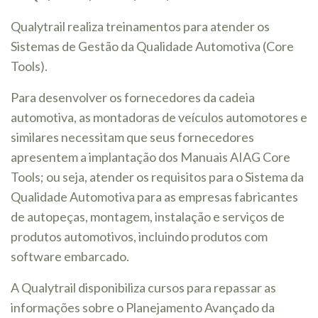
Qualytrail realiza treinamentos para atender os
Sistemas de Gestão da Qualidade Automotiva (Core
Tools).
Para desenvolver os fornecedores da cadeia
automotiva, as montadoras de veículos automotores e
similares necessitam que seus fornecedores
apresentem a implantação dos Manuais AIAG Core
Tools; ou seja, atender os requisitos para o Sistema da
Qualidade Automotiva para as empresas fabricantes
de autopeças, montagem, instalação e serviços de
produtos automotivos, incluindo produtos com
software embarcado.
A Qualytrail disponibiliza cursos para repassar as
informações sobre o Planejamento Avançado da