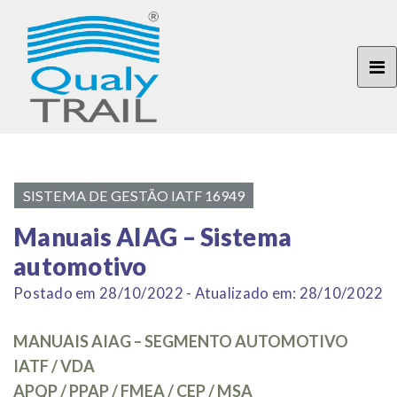
SISTEMA DE GESTÃO IATF 16949
Manuais AIAG – Sistema
automotivo
Postado em 28/10/2022 - Atualizado em: 28/10/2022
MANUAIS AIAG – SEGMENTO AUTOMOTIVO
IATF / VDA
APQP / PPAP / FMEA / CEP / MSA