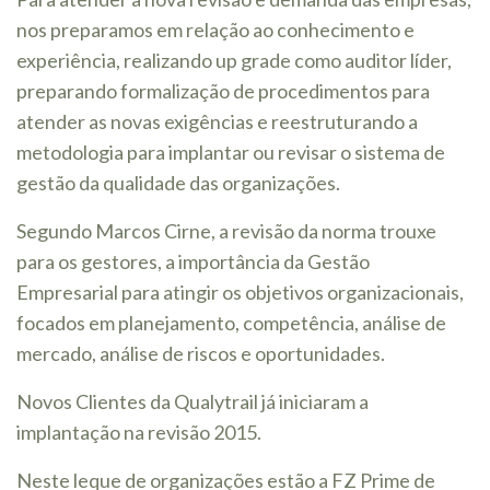
nos preparamos em relação ao conhecimento e
experiência, realizando up grade como auditor líder,
preparando formalização de procedimentos para
atender as novas exigências e reestruturando a
metodologia para implantar ou revisar o sistema de
gestão da qualidade das organizações.
Segundo Marcos Cirne, a revisão da norma trouxe
para os gestores, a importância da Gestão
Empresarial para atingir os objetivos organizacionais,
focados em planejamento, competência, análise de
mercado, análise de riscos e oportunidades.
Novos Clientes da Qualytrail já iniciaram a
implantação na revisão 2015.
Neste leque de organizações estão a FZ Prime de