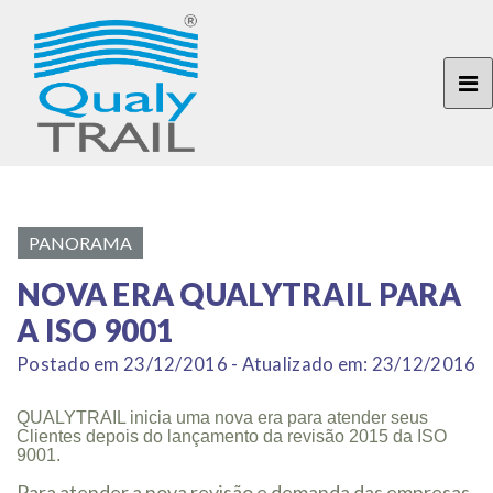
PANORAMA
NOVA ERA QUALYTRAIL PARA
A ISO 9001
Postado em 23/12/2016 - Atualizado em: 23/12/2016
QUALYTRAIL inicia uma nova era para atender seus
Clientes depois do lançamento da revisão 2015 da ISO
9001.
Para atender a nova revisão e demanda das empresas,