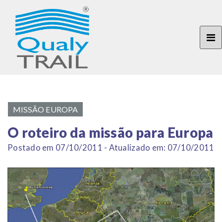
MISSÃO EUROPA
O roteiro da missão para Europa
Postado em 07/10/2011 - Atualizado em: 07/10/2011