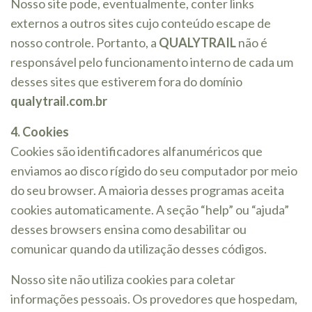
Nosso site pode, eventualmente, conter links
externos a outros sites cujo conteúdo escape de
nosso controle. Portanto, a
QUALYTRAIL
não é
responsável pelo funcionamento interno de cada um
desses sites que estiverem fora do domínio
qualytrail.com.br
4. Cookies
Cookies são identificadores alfanuméricos que
enviamos ao disco rígido do seu computador por meio
do seu browser. A maioria desses programas aceita
cookies automaticamente. A seção “help” ou “ajuda”
desses browsers ensina como desabilitar ou
comunicar quando da utilização desses códigos.
Nosso site não utiliza cookies para coletar
informações pessoais. Os provedores que hospedam,