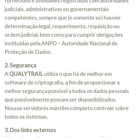
fornecidos e atividades registradas com autoridades
judiciais, administrativas ou governamentais
competentes, sempre que (e somente se) houver
determinação legal, requerimento, requisição ou
ordem judicial, bem como para cumprir obrigações
instituídas pela ANPD – Autoridade Nacional de
Proteção de Dados.
2. Segurança
A
QUALYTRAIL
utiliza o que há de melhor em
software de criptografia, a fim de proporcionar a
melhor segurança possível a todos os dados pessoais
que possivelmente possam ser disponibilizados.
Nossos servidores mantêm completo controle sobre
todos os sistemas.
3. Dos links externos