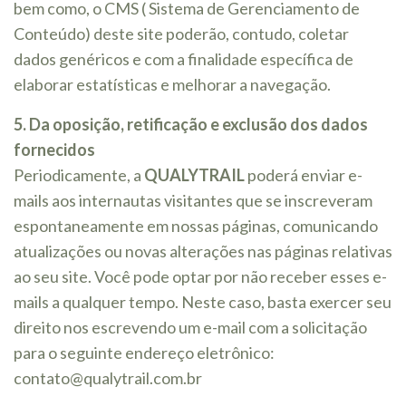
bem como, o CMS ( Sistema de Gerenciamento de
Conteúdo) deste site poderão, contudo, coletar
dados genéricos e com a finalidade específica de
elaborar estatísticas e melhorar a navegação.
5. Da oposição, retificação e exclusão dos dados
fornecidos
Periodicamente, a
QUALYTRAIL
poderá enviar e-
mails aos internautas visitantes que se inscreveram
espontaneamente em nossas páginas, comunicando
atualizações ou novas alterações nas páginas relativas
ao seu site. Você pode optar por não receber esses e-
mails a qualquer tempo. Neste caso, basta exercer seu
direito nos escrevendo um e-mail com a solicitação
para o seguinte endereço eletrônico:
contato@qualytrail.com.br