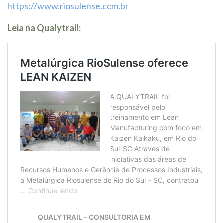
https://www.riosulense.com.br
Leia na Qualytrail: