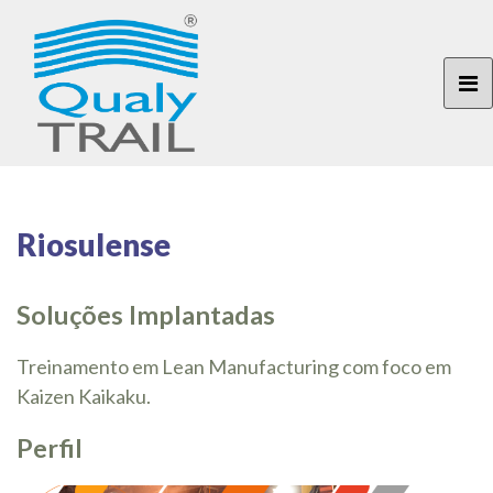
Riosulense
Soluções Implantadas
Treinamento em Lean Manufacturing com foco em
Kaizen Kaikaku.
Perfil