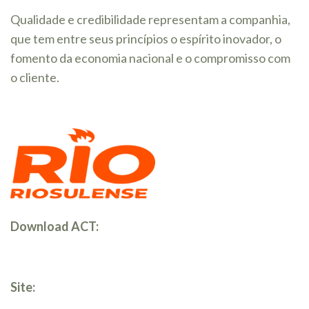
Qualidade e credibilidade representam a companhia,
que tem entre seus princípios o espírito inovador, o
fomento da economia nacional e o compromisso com
o cliente.
Download ACT:
Site: