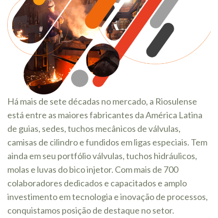
Há mais de sete décadas no mercado, a Riosulense
está entre as maiores fabricantes da América Latina
de guias, sedes, tuchos mecânicos de válvulas,
camisas de cilindro e fundidos em ligas especiais. Tem
ainda em seu portfólio válvulas, tuchos hidráulicos,
molas e luvas do bico injetor. Com mais de 700
colaboradores dedicados e capacitados e amplo
investimento em tecnologia e inovação de processos,
conquistamos posição de destaque no setor.